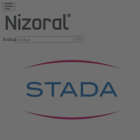
Szukaj