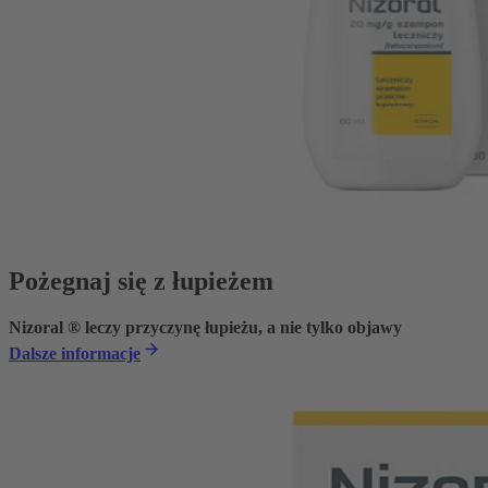
Pożegnaj się z łupieżem
Nizoral ® leczy przyczynę łupieżu, a nie tylko objawy
Dalsze informacje