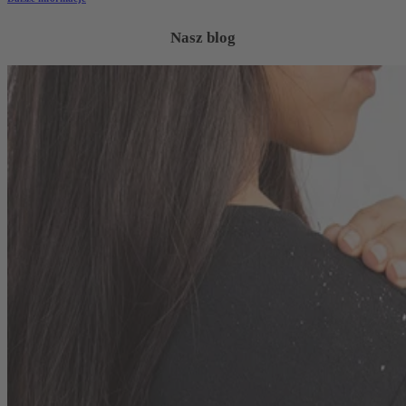
Nasz blog