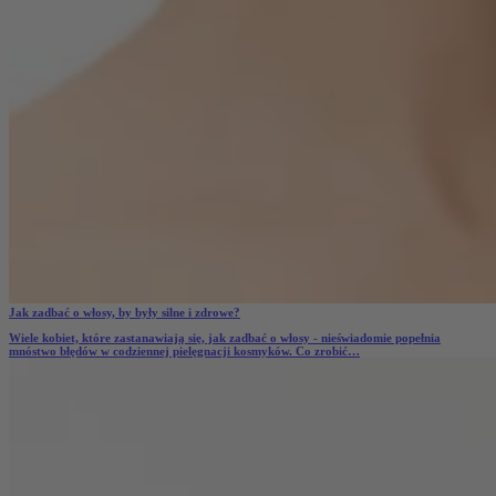
Jak zadbać o włosy, by były silne i zdrowe?
Wiele kobiet, które zastanawiają się,
jak zadbać o włosy
- nieświadomie popełnia
mnóstwo błędów w codziennej pielęgnacji kosmyków. Co zrobić…