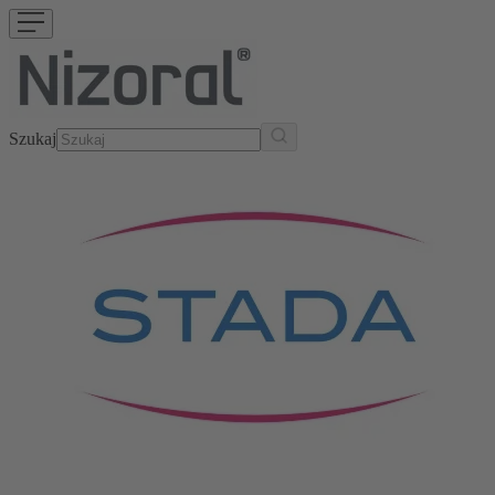
Szukaj