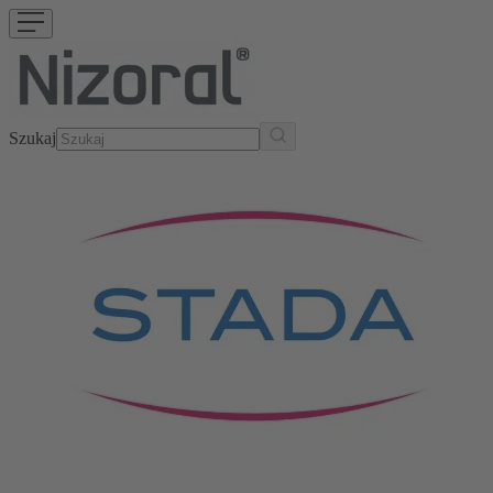
Szukaj