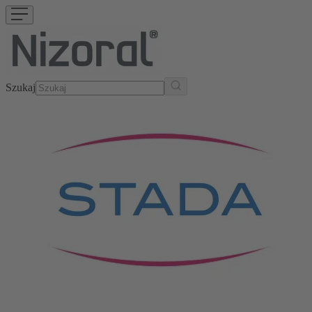
Szukaj