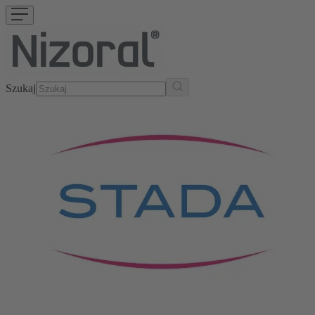
Szukaj