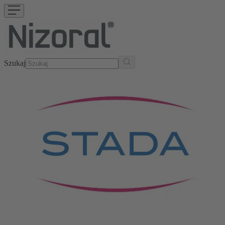
Szukaj