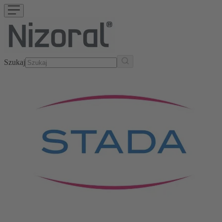
Szukaj